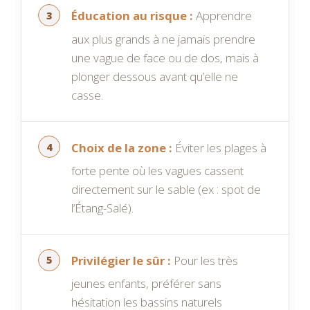
Éducation au risque :
Apprendre
aux plus grands à ne jamais prendre
une vague de face ou de dos, mais à
plonger dessous avant qu’elle ne
casse.
Choix de la zone :
Éviter les plages à
forte pente où les vagues cassent
directement sur le sable (ex : spot de
l’Étang-Salé).
Privilégier le sûr :
Pour les très
jeunes enfants, préférer sans
hésitation les bassins naturels