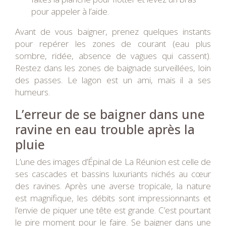
pour appeler à l’aide.
Avant de vous baigner, prenez quelques instants
pour repérer les zones de courant (eau plus
sombre, ridée, absence de vagues qui cassent).
Restez dans les zones de baignade surveillées, loin
des passes. Le lagon est un ami, mais il a ses
humeurs.
L’erreur de se baigner dans une
ravine en eau trouble après la
pluie
L’une des images d’Épinal de La Réunion est celle de
ses cascades et bassins luxuriants nichés au cœur
des ravines. Après une averse tropicale, la nature
est magnifique, les débits sont impressionnants et
l’envie de piquer une tête est grande. C’est pourtant
le pire moment pour le faire. Se baigner dans une