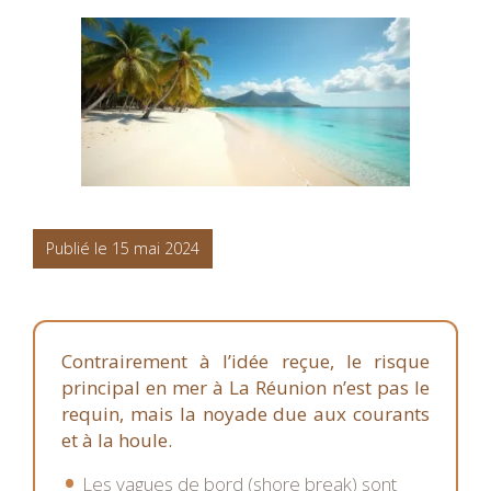
Publié le 15 mai 2024
Contrairement à l’idée reçue, le risque
principal en mer à La Réunion n’est pas le
requin, mais la noyade due aux courants
et à la houle.
Les vagues de bord (shore break) sont