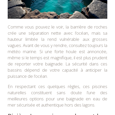
Comme vous pouvez le voir, la barrière de roches
crée une séparation nette avec l’océan, mais sa
hauteur limitée la rend vulnérable aux grosses
vagues. Avant de vous y rendre, consultez toujours la
météo marine. Si une forte houle est annoncée,
même si le temps est magnifique, il est plus prudent
de reporter votre baignade. La sécurité dans ces
bassins dépend de votre capacité à anticiper la
puissance de l’océan.
En respectant ces quelques règles, ces piscines
naturelles constituent sans doute l’une des
meilleures options pour une baignade en eau de
mer sécurisée et authentique hors des lagons.