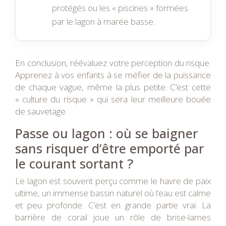
protégés ou les « piscines » formées
par le lagon à marée basse.
En conclusion, réévaluez votre perception du risque.
Apprenez à vos enfants à se méfier de la puissance
de chaque vague, même la plus petite. C’est cette
« culture du risque » qui sera leur meilleure bouée
de sauvetage.
Passe ou lagon : où se baigner
sans risquer d’être emporté par
le courant sortant ?
Le lagon est souvent perçu comme le havre de paix
ultime, un immense bassin naturel où l’eau est calme
et peu profonde. C’est en grande partie vrai. La
barrière de corail joue un rôle de brise-lames