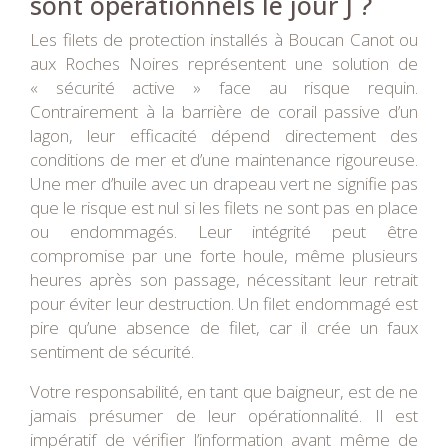
sont opérationnels le jour J ?
Les filets de protection installés à Boucan Canot ou
aux Roches Noires représentent une solution de
« sécurité active » face au risque requin.
Contrairement à la barrière de corail passive d’un
lagon, leur efficacité dépend directement des
conditions de mer et d’une maintenance rigoureuse.
Une mer d’huile avec un drapeau vert ne signifie pas
que le risque est nul si les filets ne sont pas en place
ou endommagés. Leur intégrité peut être
compromise par une forte houle, même plusieurs
heures après son passage, nécessitant leur retrait
pour éviter leur destruction. Un filet endommagé est
pire qu’une absence de filet, car il crée un faux
sentiment de sécurité.
Votre responsabilité, en tant que baigneur, est de ne
jamais présumer de leur opérationnalité. Il est
impératif de vérifier l’information avant même de