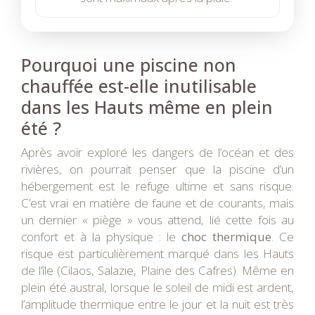
Pourquoi une piscine non
chauffée est-elle inutilisable
dans les Hauts même en plein
été ?
Après avoir exploré les dangers de l’océan et des
rivières, on pourrait penser que la piscine d’un
hébergement est le refuge ultime et sans risque.
C’est vrai en matière de faune et de courants, mais
un dernier « piège » vous attend, lié cette fois au
confort et à la physique : le
choc thermique
. Ce
risque est particulièrement marqué dans les Hauts
de l’île (Cilaos, Salazie, Plaine des Cafres). Même en
plein été austral, lorsque le soleil de midi est ardent,
l’amplitude thermique entre le jour et la nuit est très