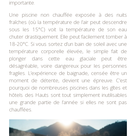
importante.
Une piscine non chauffée exposée à des nuits
fraîches (où la température de l’air peut descendre
sous les 15°C) voit la température de son eau
chuter drastiquement. Elle peut facilement tomber à
18-20°C. Si vous sortez d’un bain de soleil avec une
température corporelle élevée, le simple fait de
plonger dans cette eau glaciale peut être
désagréable, voire dangereux pour les personnes
fragiles. L’expérience de baignade, censée être un
moment de détente, devient une épreuve. C’est
pourquoi de nombreuses piscines dans les gîtes et
hôtels des Hauts sont tout simplement inutilisables
une grande partie de l’année si elles ne sont pas
chauffées.