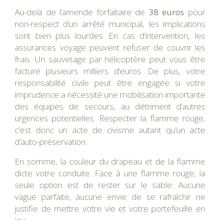
Au-delà de l’amende forfaitaire de
38 euros
pour
non-respect d’un arrêté municipal, les implications
sont bien plus lourdes. En cas d’intervention, les
assurances voyage peuvent refuser de couvrir les
frais. Un sauvetage par hélicoptère peut vous être
facturé plusieurs milliers d’euros. De plus, votre
responsabilité civile peut être engagée si votre
imprudence a nécessité une mobilisation importante
des équipes de secours, au détriment d’autres
urgences potentielles. Respecter la flamme rouge,
c’est donc un acte de civisme autant qu’un acte
d’auto-préservation.
En somme, la couleur du drapeau et de la flamme
dicte votre conduite. Face à une flamme rouge, la
seule option est de rester sur le sable. Aucune
vague parfaite, aucune envie de se rafraîchir ne
justifie de mettre votre vie et votre portefeuille en