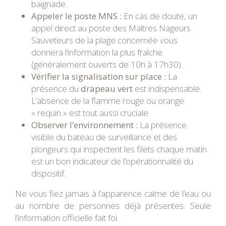
baignade.
Appeler le poste MNS :
En cas de doute, un
appel direct au poste des Maîtres Nageurs
Sauveteurs de la plage concernée vous
donnera l’information la plus fraîche
(généralement ouverts de 10h à 17h30).
Vérifier la signalisation sur place :
La
présence du
drapeau vert
est indispensable.
L’absence de la flamme rouge ou orange
« requin » est tout aussi cruciale.
Observer l’environnement :
La présence
visible du bateau de surveillance et des
plongeurs qui inspectent les filets chaque matin
est un bon indicateur de l’opérationnalité du
dispositif.
Ne vous fiez jamais à l’apparence calme de l’eau ou
au nombre de personnes déjà présentes. Seule
l’information officielle fait foi.