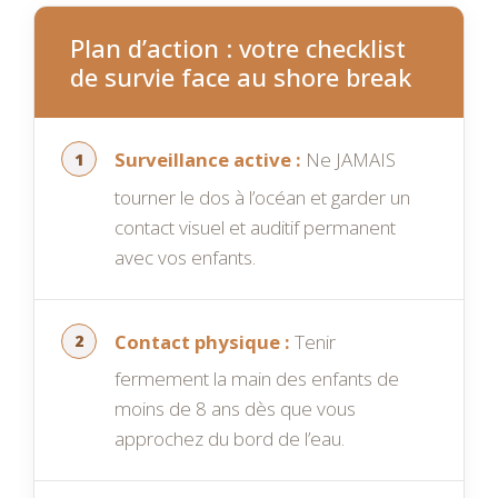
Plan d’action : votre checklist
de survie face au shore break
Surveillance active :
Ne JAMAIS
tourner le dos à l’océan et garder un
contact visuel et auditif permanent
avec vos enfants.
Contact physique :
Tenir
fermement la main des enfants de
moins de 8 ans dès que vous
approchez du bord de l’eau.