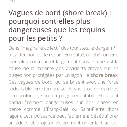
jeu.
Vagues de bord (shore break) :
pourquoi sont-elles plus
dangereuses que les requins
pour les petits ?
Dans l’imaginaire collectif des touristes, le danger n°1
à La Réunion est le requin. En réalité, un phénomène
bien plus commun et largement sous-estimé est la
cause de la majorité des accidents graves sur les
plages non protégées par un lagon : le
shore break
.
Ces vagues de bord, qui se brisent avec une force
redoutable directement sur le sable ou en eau très
peu profonde, sont un piège redoutable. Elles sont
particulièrement dangereuses sur des plages en
pente comme L’Étang-Salé ou Saint-Pierre (hors
lagon). Leur puissance peut facilement déséquilibrer
un adulte et projeter violemment un enfant au sol,