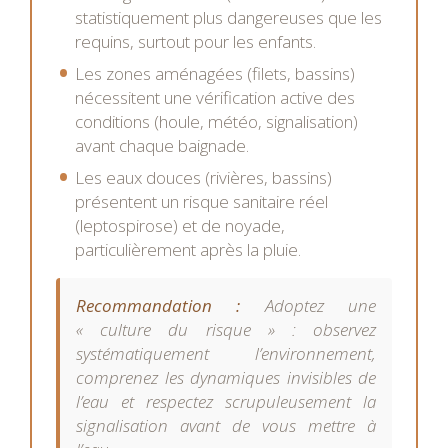
statistiquement plus dangereuses que les
requins, surtout pour les enfants.
Les zones aménagées (filets, bassins)
nécessitent une vérification active des
conditions (houle, météo, signalisation)
avant chaque baignade.
Les eaux douces (rivières, bassins)
présentent un risque sanitaire réel
(leptospirose) et de noyade,
particulièrement après la pluie.
Recommandation :
Adoptez une
« culture du risque » : observez
systématiquement l’environnement,
comprenez les dynamiques invisibles de
l’eau et respectez scrupuleusement la
signalisation avant de vous mettre à