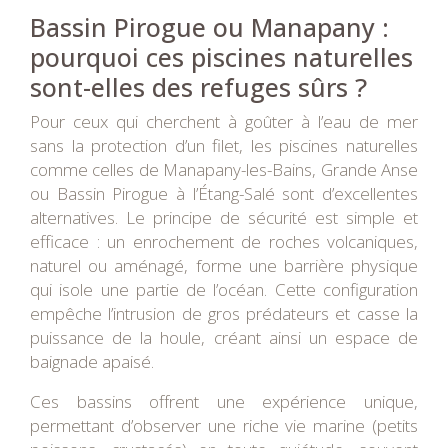
Bassin Pirogue ou Manapany :
pourquoi ces piscines naturelles
sont-elles des refuges sûrs ?
Pour ceux qui cherchent à goûter à l’eau de mer
sans la protection d’un filet, les piscines naturelles
comme celles de Manapany-les-Bains, Grande Anse
ou Bassin Pirogue à l’Étang-Salé sont d’excellentes
alternatives. Le principe de sécurité est simple et
efficace : un enrochement de roches volcaniques,
naturel ou aménagé, forme une barrière physique
qui isole une partie de l’océan. Cette configuration
empêche l’intrusion de gros prédateurs et casse la
puissance de la houle, créant ainsi un espace de
baignade apaisé.
Ces bassins offrent une expérience unique,
permettant d’observer une riche vie marine (petits