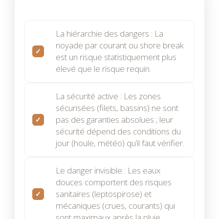
La hiérarchie des dangers : La
noyade par courant ou shore break
est un risque statistiquement plus
élevé que le risque requin.
La sécurité active : Les zones
sécurisées (filets, bassins) ne sont
pas des garanties absolues ; leur
sécurité dépend des conditions du
jour (houle, météo) qu’il faut vérifier.
Le danger invisible : Les eaux
douces comportent des risques
sanitaires (leptospirose) et
mécaniques (crues, courants) qui
sont maximaux après la pluie.