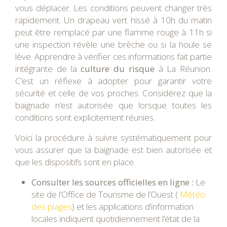
vous déplacer. Les conditions peuvent changer très
rapidement. Un drapeau vert hissé à 10h du matin
peut être remplacé par une flamme rouge à 11h si
une inspection révèle une brèche ou si la houle se
lève. Apprendre à vérifier ces informations fait partie
intégrante de la
culture du risque
à La Réunion.
C’est un réflexe à adopter pour garantir votre
sécurité et celle de vos proches. Considérez que la
baignade n’est autorisée que lorsque toutes les
conditions sont explicitement réunies.
Voici la procédure à suivre systématiquement pour
vous assurer que la baignade est bien autorisée et
que les dispositifs sont en place.
Consulter les sources officielles en ligne :
Le
site de l’Office de Tourisme de l’Ouest (
Météo
des plages
) et les applications d’information
locales indiquent quotidiennement l’état de la