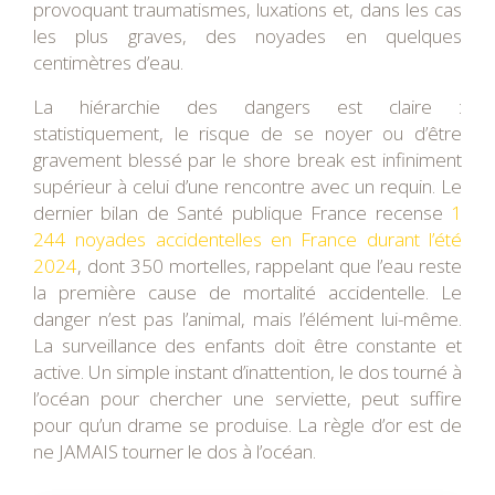
provoquant traumatismes, luxations et, dans les cas
les plus graves, des noyades en quelques
centimètres d’eau.
La hiérarchie des dangers est claire :
statistiquement, le risque de se noyer ou d’être
gravement blessé par le shore break est infiniment
supérieur à celui d’une rencontre avec un requin. Le
dernier bilan de Santé publique France recense
1
244 noyades accidentelles en France durant l’été
2024
, dont 350 mortelles, rappelant que l’eau reste
la première cause de mortalité accidentelle. Le
danger n’est pas l’animal, mais l’élément lui-même.
La surveillance des enfants doit être constante et
active. Un simple instant d’inattention, le dos tourné à
l’océan pour chercher une serviette, peut suffire
pour qu’un drame se produise. La règle d’or est de
ne JAMAIS tourner le dos à l’océan.