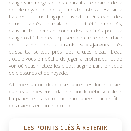
dangers immergés et les courants. Le drame de la
double noyade de deux jeunes touristes au Bassin la
Paix en est une tragique illustration. Pris dans des
remous après un malaise, ils ont été emportés,
dans un lieu pourtant connu des habitués pour sa
dangerosité. Une eau qui semble calme en surface
peut cacher des
courants sous-jacents
très
puissants, surtout près des chutes d’eau. L’eau
trouble vous empêche de juger la profondeur et de
voir où vous mettez les pieds, augmentant le risque
de blessures et de noyade.
Attendez un ou deux jours après les fortes pluies
que l’eau redevienne claire et que le débit se calme.
La patience est votre meilleure alliée pour profiter
des rivières en toute sécurité.
LES POINTS CLÉS À RETENIR