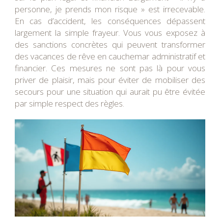
personne, je prends mon risque » est irrecevable.
En cas d’accident, les conséquences dépassent
largement la simple frayeur. Vous vous exposez à
des sanctions concrètes qui peuvent transformer
des vacances de rêve en cauchemar administratif et
financier. Ces mesures ne sont pas là pour vous
priver de plaisir, mais pour éviter de mobiliser des
secours pour une situation qui aurait pu être évitée
par simple respect des règles.