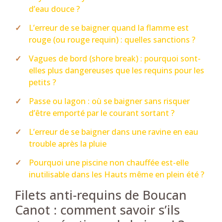
d’eau douce ?
L’erreur de se baigner quand la flamme est
rouge (ou rouge requin) : quelles sanctions ?
Vagues de bord (shore break) : pourquoi sont-
elles plus dangereuses que les requins pour les
petits ?
Passe ou lagon : où se baigner sans risquer
d’être emporté par le courant sortant ?
L’erreur de se baigner dans une ravine en eau
trouble après la pluie
Pourquoi une piscine non chauffée est-elle
inutilisable dans les Hauts même en plein été ?
Filets anti-requins de Boucan
Canot : comment savoir s’ils