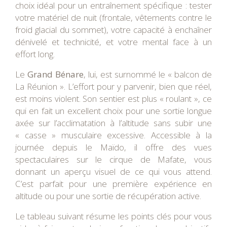
choix idéal pour un entraînement spécifique : tester
votre matériel de nuit (frontale, vêtements contre le
froid glacial du sommet), votre capacité à enchaîner
dénivelé et technicité, et votre mental face à un
effort long.
Le
Grand Bénare
, lui, est surnommé le « balcon de
La Réunion ». L’effort pour y parvenir, bien que réel,
est moins violent. Son sentier est plus « roulant », ce
qui en fait un excellent choix pour une sortie longue
axée sur l’acclimatation à l’altitude sans subir une
« casse » musculaire excessive. Accessible à la
journée depuis le Maïdo, il offre des vues
spectaculaires sur le cirque de Mafate, vous
donnant un aperçu visuel de ce qui vous attend.
C’est parfait pour une première expérience en
altitude ou pour une sortie de récupération active.
Le tableau suivant résume les points clés pour vous