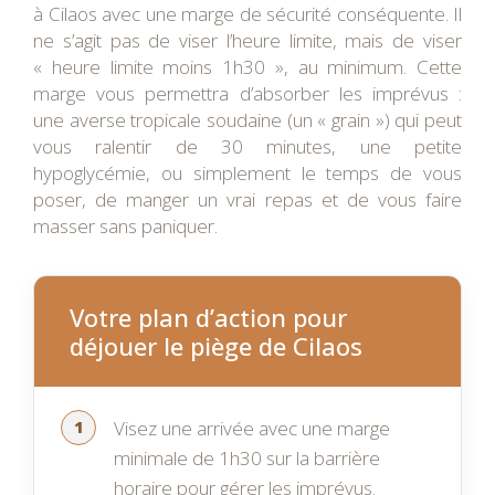
à Cilaos avec une marge de sécurité conséquente. Il
ne s’agit pas de viser l’heure limite, mais de viser
« heure limite moins 1h30 », au minimum. Cette
marge vous permettra d’absorber les imprévus :
une averse tropicale soudaine (un « grain ») qui peut
vous ralentir de 30 minutes, une petite
hypoglycémie, ou simplement le temps de vous
poser, de manger un vrai repas et de vous faire
masser sans paniquer.
Votre plan d’action pour
déjouer le piège de Cilaos
Visez une arrivée avec une marge
minimale de 1h30 sur la barrière
horaire pour gérer les imprévus.