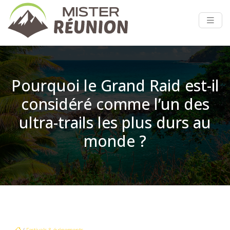
Pourquoi le Grand Raid est-il
considéré comme l’un des
ultra-trails les plus durs au
monde ?
/
Festivals & événements