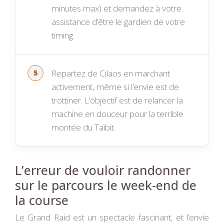
minutes max) et demandez à votre
assistance d’être le gardien de votre
timing.
Repartez de Cilaos en marchant
activement, même si l’envie est de
trottiner. L’objectif est de relancer la
machine en douceur pour la terrible
montée du Taïbit.
L’erreur de vouloir randonner
sur le parcours le week-end de
la course
Le Grand Raid est un spectacle fascinant, et l’envie