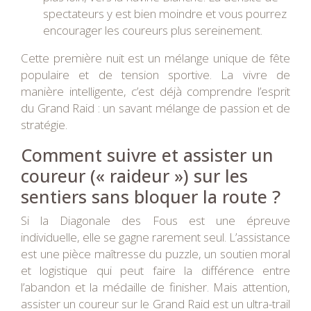
spectateurs y est bien moindre et vous pourrez
encourager les coureurs plus sereinement.
Cette première nuit est un mélange unique de fête
populaire et de tension sportive. La vivre de
manière intelligente, c’est déjà comprendre l’esprit
du Grand Raid : un savant mélange de passion et de
stratégie.
Comment suivre et assister un
coureur (« raideur ») sur les
sentiers sans bloquer la route ?
Si la Diagonale des Fous est une épreuve
individuelle, elle se gagne rarement seul. L’assistance
est une pièce maîtresse du puzzle, un soutien moral
et logistique qui peut faire la différence entre
l’abandon et la médaille de finisher. Mais attention,
assister un coureur sur le Grand Raid est un ultra-trail