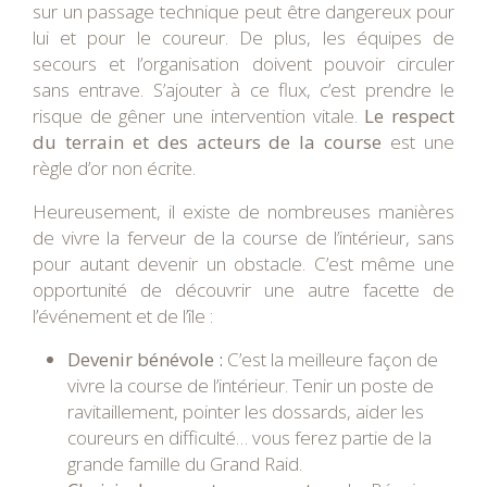
sur un passage technique peut être dangereux pour
lui et pour le coureur. De plus, les équipes de
secours et l’organisation doivent pouvoir circuler
sans entrave. S’ajouter à ce flux, c’est prendre le
risque de gêner une intervention vitale.
Le respect
du terrain et des acteurs de la course
est une
règle d’or non écrite.
Heureusement, il existe de nombreuses manières
de vivre la ferveur de la course de l’intérieur, sans
pour autant devenir un obstacle. C’est même une
opportunité de découvrir une autre facette de
l’événement et de l’île :
Devenir bénévole :
C’est la meilleure façon de
vivre la course de l’intérieur. Tenir un poste de
ravitaillement, pointer les dossards, aider les
coureurs en difficulté… vous ferez partie de la
grande famille du Grand Raid.