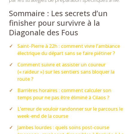
Sommaire : Les secrets d’un
finisher pour survivre à la
Diagonale des Fous
Saint-Pierre à 22h : comment vivre l’ambiance
électrique du départ sans se faire piétiner ?
Comment suivre et assister un coureur
(« raideur ») sur les sentiers sans bloquer la
route ?
Barrières horaires : comment calculer son
temps pour ne pas être éliminé à Cilaos ?
L’erreur de vouloir randonner sur le parcours le
week-end de la course
Jambes lourdes : quels soins post-course