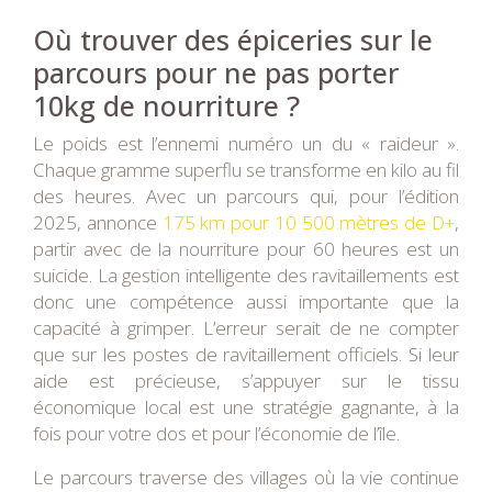
Où trouver des épiceries sur le
parcours pour ne pas porter
10kg de nourriture ?
Le poids est l’ennemi numéro un du « raideur ».
Chaque gramme superflu se transforme en kilo au fil
des heures. Avec un parcours qui, pour l’édition
2025, annonce
175 km pour 10 500 mètres de D+
,
partir avec de la nourriture pour 60 heures est un
suicide. La gestion intelligente des ravitaillements est
donc une compétence aussi importante que la
capacité à grimper. L’erreur serait de ne compter
que sur les postes de ravitaillement officiels. Si leur
aide est précieuse, s’appuyer sur le tissu
économique local est une stratégie gagnante, à la
fois pour votre dos et pour l’économie de l’île.
Le parcours traverse des villages où la vie continue