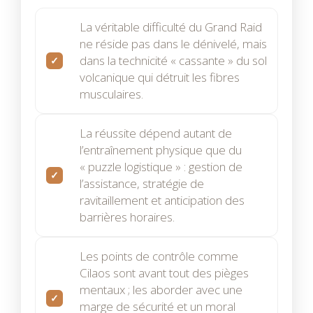
La véritable difficulté du Grand Raid
ne réside pas dans le dénivelé, mais
dans la technicité « cassante » du sol
volcanique qui détruit les fibres
musculaires.
La réussite dépend autant de
l’entraînement physique que du
« puzzle logistique » : gestion de
l’assistance, stratégie de
ravitaillement et anticipation des
barrières horaires.
Les points de contrôle comme
Cilaos sont avant tout des pièges
mentaux ; les aborder avec une
marge de sécurité et un moral