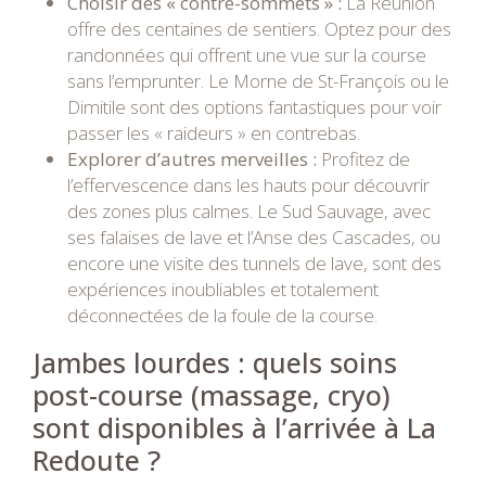
Choisir des « contre-sommets » :
La Réunion
offre des centaines de sentiers. Optez pour des
randonnées qui offrent une vue sur la course
sans l’emprunter. Le Morne de St-François ou le
Dimitile sont des options fantastiques pour voir
passer les « raideurs » en contrebas.
Explorer d’autres merveilles :
Profitez de
l’effervescence dans les hauts pour découvrir
des zones plus calmes. Le Sud Sauvage, avec
ses falaises de lave et l’Anse des Cascades, ou
encore une visite des tunnels de lave, sont des
expériences inoubliables et totalement
déconnectées de la foule de la course.
Jambes lourdes : quels soins
post-course (massage, cryo)
sont disponibles à l’arrivée à La
Redoute ?