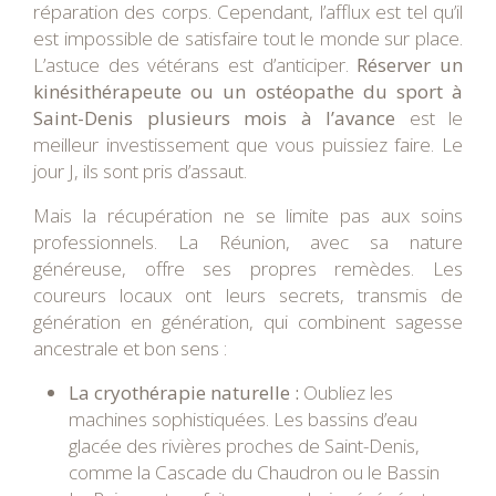
réparation des corps. Cependant, l’afflux est tel qu’il
est impossible de satisfaire tout le monde sur place.
L’astuce des vétérans est d’anticiper.
Réserver un
kinésithérapeute ou un ostéopathe du sport à
Saint-Denis plusieurs mois à l’avance
est le
meilleur investissement que vous puissiez faire. Le
jour J, ils sont pris d’assaut.
Mais la récupération ne se limite pas aux soins
professionnels. La Réunion, avec sa nature
généreuse, offre ses propres remèdes. Les
coureurs locaux ont leurs secrets, transmis de
génération en génération, qui combinent sagesse
ancestrale et bon sens :
La cryothérapie naturelle :
Oubliez les
machines sophistiquées. Les bassins d’eau
glacée des rivières proches de Saint-Denis,
comme la Cascade du Chaudron ou le Bassin