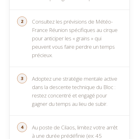
Consultez les prévisions de Météo-
France Réunion spécifiques au cirque
pour anticiper les « grains » qui
peuvent vous faire perdre un temps
précieux.
Adoptez une stratégie mentale active
dans la descente technique du Bloc :
restez concentré et engagé pour
gagner du temps au lieu de subir.
Au poste de Cilaos, limitez votre arrêt
à une durée prédéfinie (ex: 45