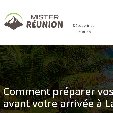
Découvrir La
Réunion
Comment préparer vos 
avant votre arrivée à L