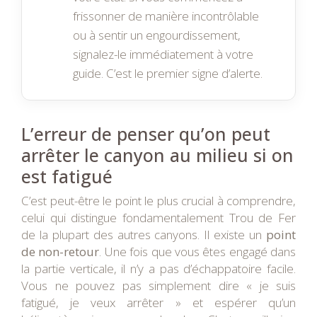
frissonner de manière incontrôlable
ou à sentir un engourdissement,
signalez-le immédiatement à votre
guide. C’est le premier signe d’alerte.
L’erreur de penser qu’on peut
arrêter le canyon au milieu si on
est fatigué
C’est peut-être le point le plus crucial à comprendre,
celui qui distingue fondamentalement Trou de Fer
de la plupart des autres canyons. Il existe un
point
de non-retour
. Une fois que vous êtes engagé dans
la partie verticale, il n’y a pas d’échappatoire facile.
Vous ne pouvez pas simplement dire « je suis
fatigué, je veux arrêter » et espérer qu’un