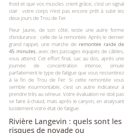
froid et que vos muscles crient grâce, c’est un signal
clair : votre corps n’est pas encore prêt à subir les
deux jours de Trou de Fer.
Fleur Jaune, de son côté, teste une autre forme
d’endurance : celle de la remontée. Après le dernier
grand rappel, une marche de
remontée raide de
45 minutes
, avec des passages équipés de câbles,
vous attend. Cet effort final, sac au dos, après une
journée de concentration intense, simule
parfaitement le type de fatigue que vous ressentirez
à la fin de Trou de Fer. Si cette remontée vous
semble insurmontable, c’est un autre indicateur à
prendre très au sérieux. Votre évaluation ne doit pas
se faire à chaud, mais après le canyon, en analysant
lucidement votre état de fatigue.
Rivière Langevin : quels sont les
risques de noyade ou