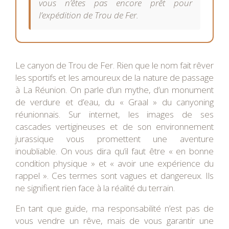
vous n’êtes pas encore prêt pour
l’expédition de Trou de Fer.
Le canyon de Trou de Fer. Rien que le nom fait rêver
les sportifs et les amoureux de la nature de passage
à La Réunion. On parle d’un mythe, d’un monument
de verdure et d’eau, du « Graal » du canyoning
réunionnais. Sur internet, les images de ses
cascades vertigineuses et de son environnement
jurassique vous promettent une aventure
inoubliable. On vous dira qu’il faut être « en bonne
condition physique » et « avoir une expérience du
rappel ». Ces termes sont vagues et dangereux. Ils
ne signifient rien face à la réalité du terrain.
En tant que guide, ma responsabilité n’est pas de
vous vendre un rêve, mais de vous garantir une