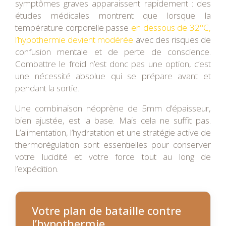
symptômes graves apparaissent rapidement : des
études médicales montrent que lorsque la
température corporelle passe
en dessous de 32°C,
l’hypothermie devient modérée
avec des risques de
confusion mentale et de perte de conscience.
Combattre le froid n’est donc pas une option, c’est
une nécessité absolue qui se prépare avant et
pendant la sortie.
Une combinaison néoprène de 5mm d’épaisseur,
bien ajustée, est la base. Mais cela ne suffit pas.
L’alimentation, l’hydratation et une stratégie active de
thermorégulation sont essentielles pour conserver
votre lucidité et votre force tout au long de
l’expédition.
Votre plan de bataille contre
l’hypothermie