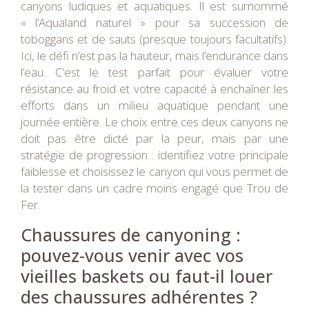
canyons ludiques et aquatiques. Il est surnommé
« l’Aqualand naturel » pour sa succession de
toboggans et de sauts (presque toujours facultatifs).
Ici, le défi n’est pas la hauteur, mais l’endurance dans
l’eau. C’est le test parfait pour évaluer votre
résistance au froid et votre capacité à enchaîner les
efforts dans un milieu aquatique pendant une
journée entière. Le choix entre ces deux canyons ne
doit pas être dicté par la peur, mais par une
stratégie de progression : identifiez votre principale
faiblesse et choisissez le canyon qui vous permet de
la tester dans un cadre moins engagé que Trou de
Fer.
Chaussures de canyoning :
pouvez-vous venir avec vos
vieilles baskets ou faut-il louer
des chaussures adhérentes ?