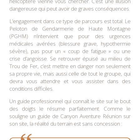
hélicoptère vienne vous chercher. C’est une illusion
dangereuse qui peut avoir de graves conséquences.
L’engagement dans ce type de parcours est total. Le
Peloton de Gendarmerie de Haute Montagne
(PGHM) n’intervient que pour des urgences
médicales avérées (blessure grave, hypothermie
sévère), pas pour un « coup de fatigue » ou une
crise d’angoisse. Se retrouver épuisé au milieu de
Trou de Fer, c’est mettre en danger non seulement
sa propre vie, mais aussi celle de tout le groupe, qui
devra vous attendre et vous assister dans des
conditions difficiles.
Un guide professionnel qui connaît le site sur le bout
des doigts le résume parfaitement. Comme le
souligne un guide de Canyon Aventure Réunion sur
son site, la réalité du terrain est sans concession :