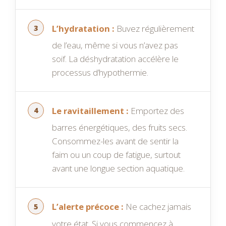
L’hydratation :
Buvez régulièrement
de l’eau, même si vous n’avez pas
soif. La déshydratation accélère le
processus d’hypothermie.
Le ravitaillement :
Emportez des
barres énergétiques, des fruits secs.
Consommez-les avant de sentir la
faim ou un coup de fatigue, surtout
avant une longue section aquatique.
L’alerte précoce :
Ne cachez jamais
votre état. Si vous commencez à