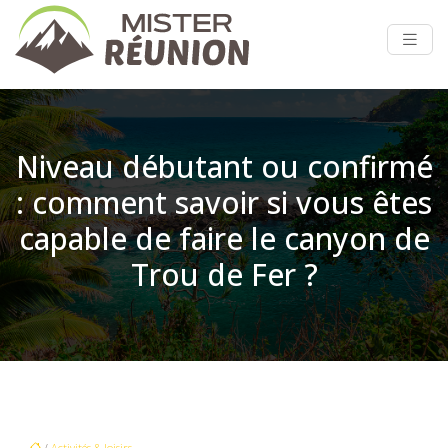
Niveau débutant ou confirmé
: comment savoir si vous êtes
capable de faire le canyon de
Trou de Fer ?
/
Activités & loisirs