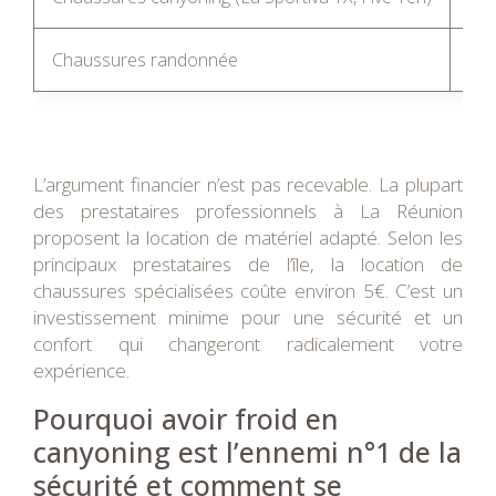
Chaussures randonnée
Mo
L’argument financier n’est pas recevable. La plupart
des prestataires professionnels à La Réunion
proposent la location de matériel adapté. Selon les
principaux prestataires de l’île, la location de
chaussures spécialisées coûte environ 5€. C’est un
investissement minime pour une sécurité et un
confort qui changeront radicalement votre
expérience.
Pourquoi avoir froid en
canyoning est l’ennemi n°1 de la
sécurité et comment se