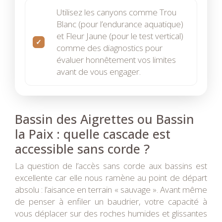
Utilisez les canyons comme Trou
Blanc (pour l’endurance aquatique)
et Fleur Jaune (pour le test vertical)
comme des diagnostics pour
évaluer honnêtement vos limites
avant de vous engager.
Bassin des Aigrettes ou Bassin
la Paix : quelle cascade est
accessible sans corde ?
La question de l’accès sans corde aux bassins est
excellente car elle nous ramène au point de départ
absolu : l’aisance en terrain « sauvage ». Avant même
de penser à enfiler un baudrier, votre capacité à
vous déplacer sur des roches humides et glissantes