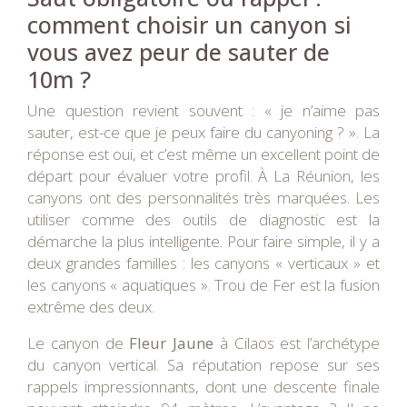
comment choisir un canyon si
vous avez peur de sauter de
10m ?
Une question revient souvent : « je n’aime pas
sauter, est-ce que je peux faire du canyoning ? ». La
réponse est oui, et c’est même un excellent point de
départ pour évaluer votre profil. À La Réunion, les
canyons ont des personnalités très marquées. Les
utiliser comme des outils de diagnostic est la
démarche la plus intelligente. Pour faire simple, il y a
deux grandes familles : les canyons « verticaux » et
les canyons « aquatiques ». Trou de Fer est la fusion
extrême des deux.
Le canyon de
Fleur Jaune
à Cilaos est l’archétype
du canyon vertical. Sa réputation repose sur ses
rappels impressionnants, dont une descente finale