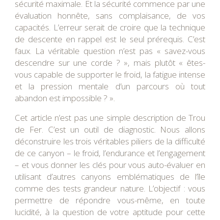
sécurité maximale. Et la sécurité commence par une
évaluation honnête, sans complaisance, de vos
capacités. L’erreur serait de croire que la technique
de descente en rappel est le seul prérequis. C’est
faux. La véritable question n’est pas « savez-vous
descendre sur une corde ? », mais plutôt « êtes-
vous capable de supporter le froid, la fatigue intense
et la pression mentale d’un parcours où tout
abandon est impossible ? ».
Cet article n’est pas une simple description de Trou
de Fer. C’est un outil de diagnostic. Nous allons
déconstruire les trois véritables piliers de la difficulté
de ce canyon – le froid, l’endurance et l’engagement
– et vous donner les clés pour vous auto-évaluer en
utilisant d’autres canyons emblématiques de l’île
comme des tests grandeur nature. L’objectif : vous
permettre de répondre vous-même, en toute
lucidité, à la question de votre aptitude pour cette