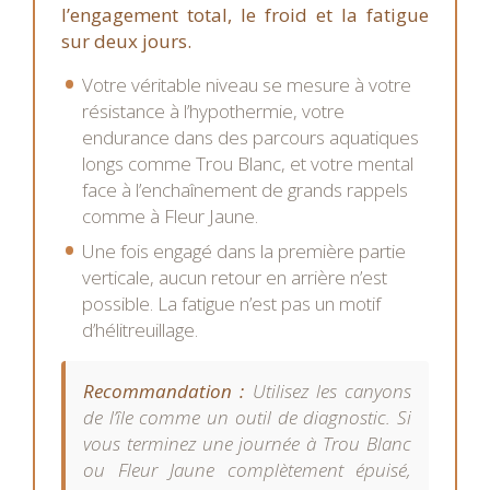
l’engagement total, le froid et la fatigue
sur deux jours.
Votre véritable niveau se mesure à votre
résistance à l’hypothermie, votre
endurance dans des parcours aquatiques
longs comme Trou Blanc, et votre mental
face à l’enchaînement de grands rappels
comme à Fleur Jaune.
Une fois engagé dans la première partie
verticale, aucun retour en arrière n’est
possible. La fatigue n’est pas un motif
d’hélitreuillage.
Recommandation :
Utilisez les canyons
de l’île comme un outil de diagnostic. Si
vous terminez une journée à Trou Blanc
ou Fleur Jaune complètement épuisé,