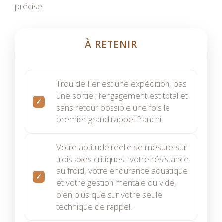
précise.
À RETENIR
Trou de Fer est une expédition, pas
une sortie ; l’engagement est total et
sans retour possible une fois le
premier grand rappel franchi.
Votre aptitude réelle se mesure sur
trois axes critiques : votre résistance
au froid, votre endurance aquatique
et votre gestion mentale du vide,
bien plus que sur votre seule
technique de rappel.