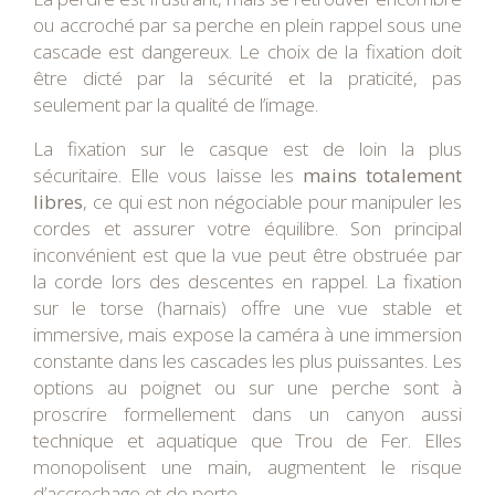
ou accroché par sa perche en plein rappel sous une
cascade est dangereux. Le choix de la fixation doit
être dicté par la sécurité et la praticité, pas
seulement par la qualité de l’image.
La fixation sur le casque est de loin la plus
sécuritaire. Elle vous laisse les
mains totalement
libres
, ce qui est non négociable pour manipuler les
cordes et assurer votre équilibre. Son principal
inconvénient est que la vue peut être obstruée par
la corde lors des descentes en rappel. La fixation
sur le torse (harnais) offre une vue stable et
immersive, mais expose la caméra à une immersion
constante dans les cascades les plus puissantes. Les
options au poignet ou sur une perche sont à
proscrire formellement dans un canyon aussi
technique et aquatique que Trou de Fer. Elles
monopolisent une main, augmentent le risque
d’accrochage et de perte.