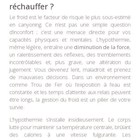
réchauffer ?
Le froid est le facteur de risque le plus sous-estimé
en canyoning. Ce n’est pas une simple question
d’inconfort ; c’est une menace directe pour vos
capacités physiques et mentales. L’hypothermie,
même légère, entraîne une
diminution de la force
,
un ralentissement des réflexes, des tremblements
incontrôlables et, plus grave, une altération du
jugement. Vous devenez lent, maladroit et prenez
de mauvaises décisions. Dans un environnement
comme Trou de Fer où l’exposition à l’eau est
constante et les temps d’attente aux relais peuvent
être longs, la gestion du froid est un pilier de votre
survie.
L’hypothermie s’installe insidieusement. Le corps
lutte pour maintenir sa température centrale, brûlant
des calories à une vitesse fulgurante. Les