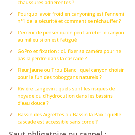
chaussures adhérentes ?
Pourquoi avoir froid en canyoning est l’ennemi
n°1 de la sécurité et comment se réchauffer ?
L’erreur de penser qu’on peut arrêter le canyon
au milieu si on est fatigué
GoPro et fixation : où fixer sa caméra pour ne
pas la perdre dans la cascade ?
Fleur Jaune ou Trou Blanc : quel canyon choisir
pour le fun des toboggans naturels ?
Rivière Langevin : quels sont les risques de
noyade ou d’hydrocution dans les bassins
d’eau douce ?
Bassin des Aigrettes ou Bassin la Paix : quelle
cascade est accessible sans corde ?
Saut obligatoire ou rappel :