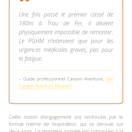
Une fois passé le premier cassé de
180m à Trou de Fer, il devient
physiquement impossible de remonter.
Le PGHM n’intervient que pour les
urgences médicales graves, pas pour
la fatigue.
– Guide professionnel Canyon Aventure,
Site
Canyon Aventure Réunion
Cette notion d’engagement est renforcée par le
format même de l’expédition, qui se déroule sur
deux jours. La première journée est consacrée à la