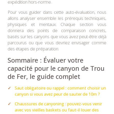
expédition hors-norme.
Pour vous guider dans cette auto-évaluation, nous
allons analyser ensemble les prérequis techniques,
physiques et mentaux. Chaque section vous
donnera des points de comparaison concrets,
basés sur les canyons que vous avez peut-être déjà
parcourus ou que vous devriez envisager comme
des étapes de préparation.
Sommaire : Évaluer votre
capacité pour le canyon de Trou
de Fer, le guide complet
Saut obligatoire ou rappel : comment choisir un
canyon si vous avez peur de sauter de 10m ?
Chaussures de canyoning : pouvez-vous venir
avec vos vieilles baskets ou faut-il louer des