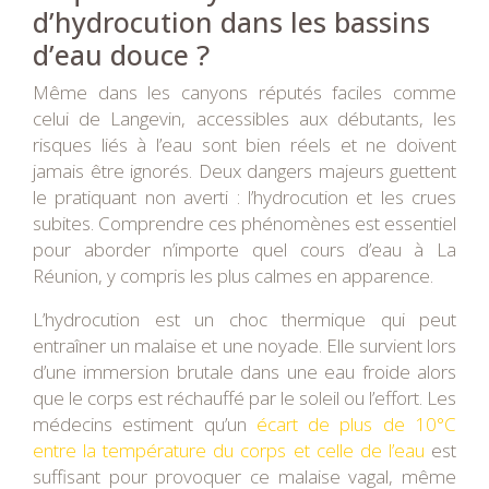
d’hydrocution dans les bassins
d’eau douce ?
Même dans les canyons réputés faciles comme
celui de Langevin, accessibles aux débutants, les
risques liés à l’eau sont bien réels et ne doivent
jamais être ignorés. Deux dangers majeurs guettent
le pratiquant non averti : l’hydrocution et les crues
subites. Comprendre ces phénomènes est essentiel
pour aborder n’importe quel cours d’eau à La
Réunion, y compris les plus calmes en apparence.
L’hydrocution est un choc thermique qui peut
entraîner un malaise et une noyade. Elle survient lors
d’une immersion brutale dans une eau froide alors
que le corps est réchauffé par le soleil ou l’effort. Les
médecins estiment qu’un
écart de plus de 10°C
entre la température du corps et celle de l’eau
est
suffisant pour provoquer ce malaise vagal, même