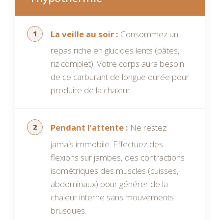
La veille au soir :
Consommez un
repas riche en glucides lents (pâtes,
riz complet). Votre corps aura besoin
de ce carburant de longue durée pour
produire de la chaleur.
Pendant l’attente :
Ne restez
jamais immobile. Effectuez des
flexions sur jambes, des contractions
isométriques des muscles (cuisses,
abdominaux) pour générer de la
chaleur interne sans mouvements
brusques.