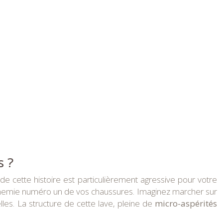
s ?
 de cette histoire est particulièrement agressive pour votre
’ennemie numéro un de vos chaussures. Imaginez marcher sur
les. La structure de cette lave, pleine de
micro-aspérités