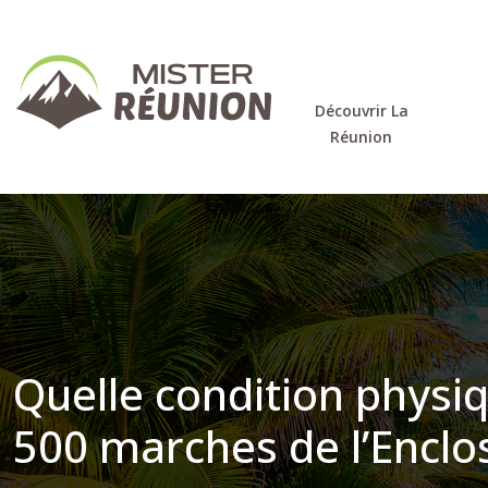
Découvrir La
Réunion
Quelle condition physiq
500 marches de l’Enclo